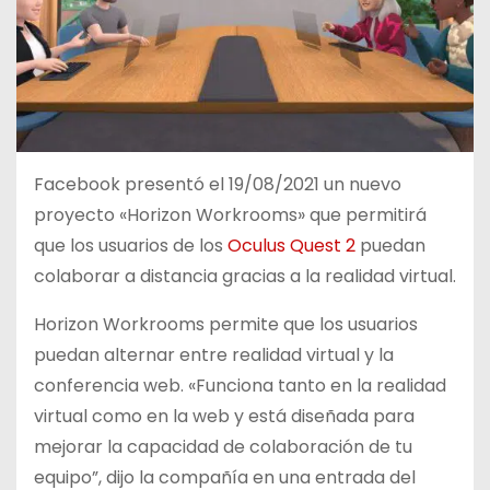
Facebook presentó el 19/08/2021 un nuevo
proyecto «Horizon Workrooms» que permitirá
que los usuarios de los
Oculus Quest 2
puedan
colaborar a distancia gracias a la realidad virtual.
Horizon Workrooms permite que los usuarios
puedan alternar entre realidad virtual y la
conferencia web. «Funciona tanto en la realidad
virtual como en la web y está diseñada para
mejorar la capacidad de colaboración de tu
equipo”, dijo la compañía en una entrada del