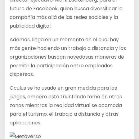
futuro de Facebook, quien busca diversificar la
compañía más allá de las redes sociales y la
publicidad digital.
Además, llega en un momento en el cual hay
más gente haciendo un trabajo a distancia y las
organizaciones buscan novedosas maneras de
permitir la participación entre empleados
dispersos.
Oculus se ha usado en gran medida para los
juegos, empero está triunfando fama en otras
zonas mientras la realidad virtual se acomoda
para el turismo, el trabajo a distancia y otras
aplicaciones.