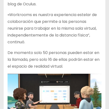
blog de Oculus.
«Workrooms es nuestra experiencia estelar de
colaboración que permite a las personas
reunirse para trabajar en la misma sala virtual,
independientemente de la distancia física”,
continuó.
De momento solo 50 personas pueden estar en
la llamada, pero solo 16 de ellas podrán estar en
el espacio de realidad virtual.