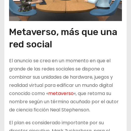
Metaverso, más que una
red social
El anuncio se crea en un momento en que el
grande de las redes sociales se dispone a
combinar sus unidades de hardware, juegos y
realidad virtual para edificar un mundo digital
conocido como «
metaverso
«, que retoma su
nombre según un término acuñado por el autor
de ciencia ficción Neal Stephenson.
El plan es considerado importante por su
director ejecutivo, Mark Zuckerberg, para el