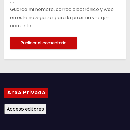
Guarda mi nombre, correo electrónico y web
en este navegador para la próxima vez que
comente.
Area Privada