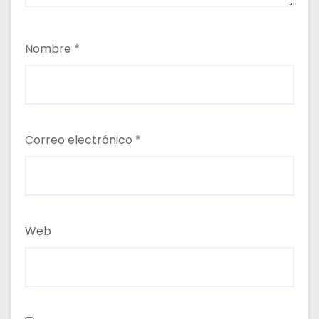
Nombre
*
Correo electrónico
*
Web