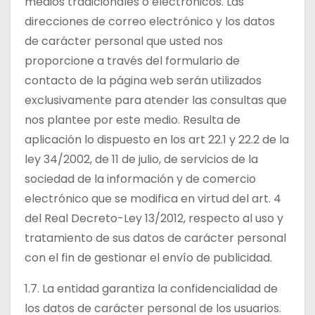
medios tradicionales o electrónicos. Las
direcciones de correo electrónico y los datos
de carácter personal que usted nos
proporcione a través del formulario de
contacto de la página web serán utilizados
exclusivamente para atender las consultas que
nos plantee por este medio. Resulta de
aplicación lo dispuesto en los art 22.1 y 22.2 de la
ley 34/2002, de 11 de julio, de servicios de la
sociedad de la información y de comercio
electrónico que se modifica en virtud del art. 4
del Real Decreto-Ley 13/2012, respecto al uso y
tratamiento de sus datos de carácter personal
con el fin de gestionar el envío de publicidad.
1.7. La entidad garantiza la confidencialidad de
los datos de carácter personal de los usuarios.