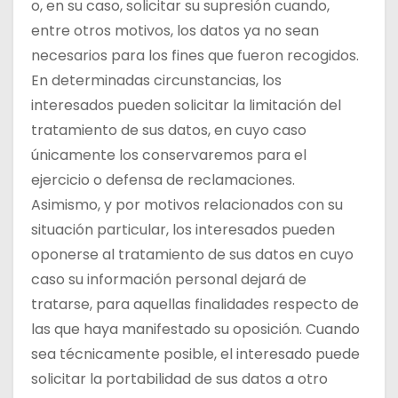
o, en su caso, solicitar su supresión cuando,
entre otros motivos, los datos ya no sean
necesarios para los fines que fueron recogidos.
En determinadas circunstancias, los
interesados pueden solicitar la limitación del
tratamiento de sus datos, en cuyo caso
únicamente los conservaremos para el
ejercicio o defensa de reclamaciones.
Asimismo, y por motivos relacionados con su
situación particular, los interesados pueden
oponerse al tratamiento de sus datos en cuyo
caso su información personal dejará de
tratarse, para aquellas finalidades respecto de
las que haya manifestado su oposición. Cuando
sea técnicamente posible, el interesado puede
solicitar la portabilidad de sus datos a otro