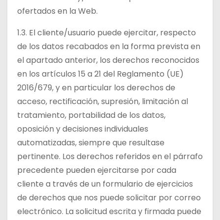
ofertados en la Web.
1.3. El cliente/usuario puede ejercitar, respecto
de los datos recabados en la forma prevista en
el apartado anterior, los derechos reconocidos
en los artículos 15 a 21 del Reglamento (UE)
2016/679, y en particular los derechos de
acceso, rectificación, supresión, limitación al
tratamiento, portabilidad de los datos,
oposición y decisiones individuales
automatizadas, siempre que resultase
pertinente. Los derechos referidos en el párrafo
precedente pueden ejercitarse por cada
cliente a través de un formulario de ejercicios
de derechos que nos puede solicitar por correo
electrónico. La solicitud escrita y firmada puede