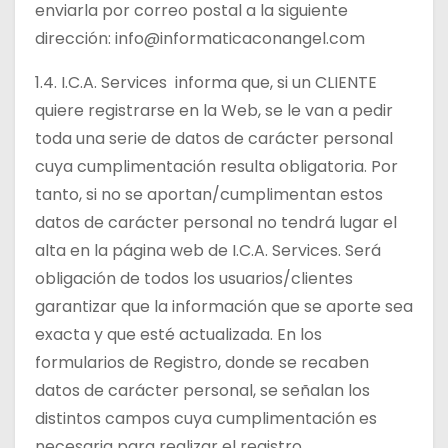
enviarla por correo postal a la siguiente
dirección:
info@informaticaconangel.com
1.4. I.C.A. Services informa que, si un CLIENTE
quiere registrarse en la Web, se le van a pedir
toda una serie de datos de carácter personal
cuya cumplimentación resulta obligatoria. Por
tanto, si no se aportan/cumplimentan estos
datos de carácter personal no tendrá lugar el
alta en la página web de I.C.A. Services. Será
obligación de todos los usuarios/clientes
garantizar que la información que se aporte sea
exacta y que esté actualizada. En los
formularios de Registro, donde se recaben
datos de carácter personal, se señalan los
distintos campos cuya cumplimentación es
necesaria para realizar el registro