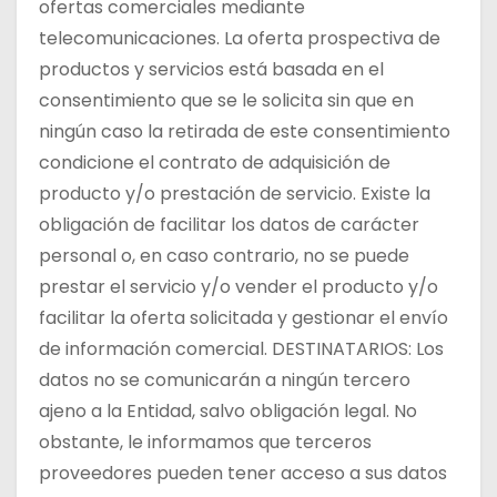
ofertas comerciales mediante
telecomunicaciones. La oferta prospectiva de
productos y servicios está basada en el
consentimiento que se le solicita sin que en
ningún caso la retirada de este consentimiento
condicione el contrato de adquisición de
producto y/o prestación de servicio. Existe la
obligación de facilitar los datos de carácter
personal o, en caso contrario, no se puede
prestar el servicio y/o vender el producto y/o
facilitar la oferta solicitada y gestionar el envío
de información comercial. DESTINATARIOS: Los
datos no se comunicarán a ningún tercero
ajeno a la Entidad, salvo obligación legal. No
obstante, le informamos que terceros
proveedores pueden tener acceso a sus datos