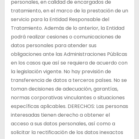
personales, en calidad de encargados de
tratamiento, en el marco de la prestación de un
servicio para la Entidad Responsable del
Tratamiento. Además de lo anterior, la Entidad
podrá realizar cesiones o comunicaciones de
datos personales para atender sus
obligaciones ante las Administraciones Públicas
en los casos que así se requiera de acuerdo con
la legislación vigente. No hay previsión de
transferencia de datos a terceros países. No se
toman decisiones de adecuación, garantías,
normas corporativas vinculantes o situaciones
específicas aplicables. DERECHOS: Las personas
interesadas tienen derecho a obtener el
acceso a sus datos personales, así como a
solicitar la rectificación de los datos inexactos