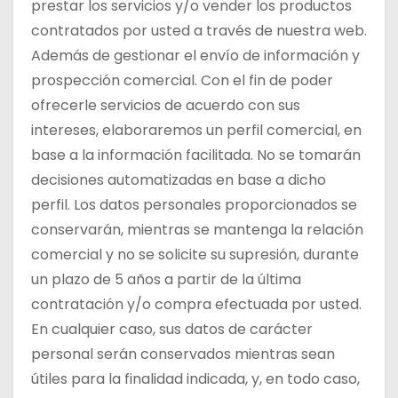
prestar los servicios y/o vender los productos
contratados por usted a través de nuestra web.
Además de gestionar el envío de información y
prospección comercial. Con el fin de poder
ofrecerle servicios de acuerdo con sus
intereses, elaboraremos un perfil comercial, en
base a la información facilitada. No se tomarán
decisiones automatizadas en base a dicho
perfil. Los datos personales proporcionados se
conservarán, mientras se mantenga la relación
comercial y no se solicite su supresión, durante
un plazo de 5 años a partir de la última
contratación y/o compra efectuada por usted.
En cualquier caso, sus datos de carácter
personal serán conservados mientras sean
útiles para la finalidad indicada, y, en todo caso,