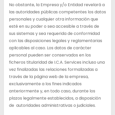
No obstante, la Empresa y/o Entidad revelará a
las autoridades públicas competentes los datos
personales y cualquier otra información que
esté en su poder o sea accesible a través de
sus sistemas y sea requerida de conformidad
con las disposiciones legales y reglamentarias
aplicables al caso. Los datos de carácter
personal pueden ser conservados en los
ficheros titularidad de I.C.A. Services incluso una
vez finalizadas las relaciones formalizadas a
través de la página web de la empresa,
exclusivamente a los fines indicados
anteriormente y, en todo caso, durante los
plazos legalmente establecidos, a disposición
de autoridades administrativas o judiciales.