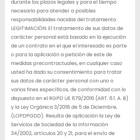
durante los plazos legales y para el tiempo
necesario para atender a posibles
responsabilidades nacidas del tratamiento.
LEGITIMACIÓN: El tratamiento de sus datos de
carácter personal está basado en la ejecución
de un contrato en el que el interesado es parte
o para la aplicación a petición de este de
medidas precontractuales, en cualquier caso
usted ha dado su consentimiento para tratar
sus datos de carácter personal con uno o
varios fines específicos, de conformidad con lo
dispuesto en el RGPD UE 679/2016 (ART. 6.1. A. B)
y la Ley Orgánica 3/2018 de 5 de Diciembre,
(LOPDPGDD). Resulta de aplicación la Ley de
Servicios de Sociedad de la Información
34/2002, artículos 20 y 21, para el envío de