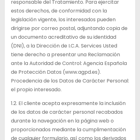
responsable del Tratamiento. Para ejercitar
estos derechos, de conformidad con la
legislación vigente, los interesados pueden
dirigirse por correo postal, adjuntando copia de
un documento acreditativo de su identidad
(DNI), a la Dirección de I.C.A. Services Usted
tiene derecho a presentar una Reclamación
ante la Autoridad de Control: Agencia Española
de Protección Datos (www.agpd.es).
Procedencia de los Datos de Carácter Personal:
el propio interesado.
1.2. El cliente acepta expresamente la inclusión
de los datos de carácter personal recabados
durante la navegación en la página web o
proporcionados mediante la cumplimentación
de cualquier formulario, así como los derivados