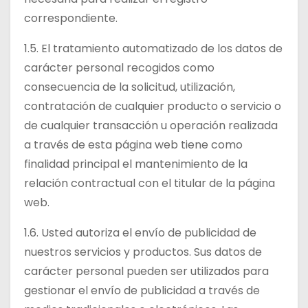
correspondiente.
1.5. El tratamiento automatizado de los datos de
carácter personal recogidos como
consecuencia de la solicitud, utilización,
contratación de cualquier producto o servicio o
de cualquier transacción u operación realizada
a través de esta página web tiene como
finalidad principal el mantenimiento de la
relación contractual con el titular de la página
web.
1.6. Usted autoriza el envío de publicidad de
nuestros servicios y productos. Sus datos de
carácter personal pueden ser utilizados para
gestionar el envío de publicidad a través de