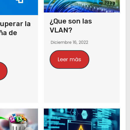
¿Que son las
uperar la
VLAN?
ña de
Diciembre 16, 2022
Leer más