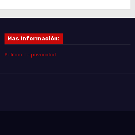
Mas Información:
Política de privacidad